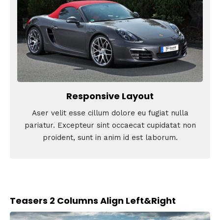
Responsive Layout
Aser velit esse cillum dolore eu fugiat nulla
pariatur. Excepteur sint occaecat cupidatat non
proident, sunt in anim id est laborum.
Teasers 2 Columns Align Left&Right