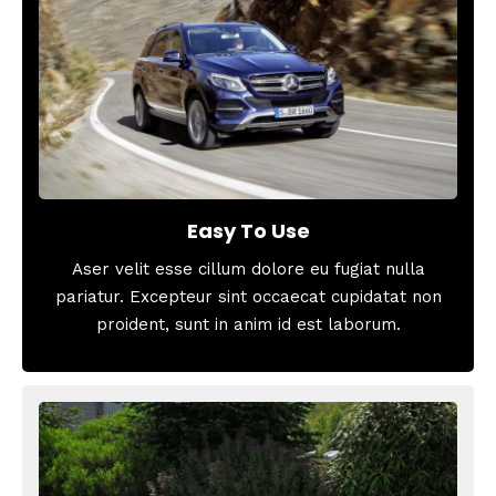
Easy To Use
Aser velit esse cillum dolore eu fugiat nulla
pariatur. Excepteur sint occaecat cupidatat non
proident, sunt in anim id est laborum.