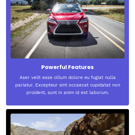
Powerful Features
Aser velit esse cillum dolore eu fugiat nulla
pariatur. Excepteur sint occaecat cupidatat non
proident, sunt in anim id est laborum.