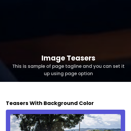
Image Teasers
This is sample of page tagline and you can set it
up using page option
Teasers With Background Color